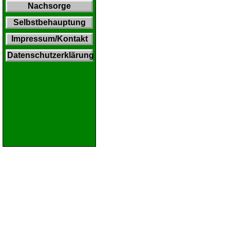
Nachsorge
Selbstbehauptung
Impressum/Kontakt
Datenschutzerklärung